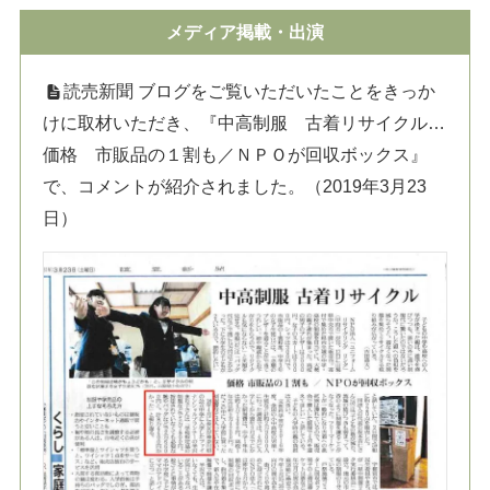
メディア掲載・出演
読売新聞 ブログをご覧いただいたことをきっか
けに取材いただき、『中高制服 古着リサイクル…
価格 市販品の１割も／ＮＰＯが回収ボックス』
で、コメントが紹介されました。（2019年3月23
日）