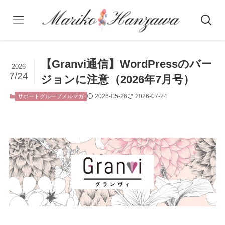
【Granvi通信】WordPressのバー
2026
7/24
ジョンに注意（2026年7月号）
2026-05-26
2026-07-24
サポートグループメルマガ