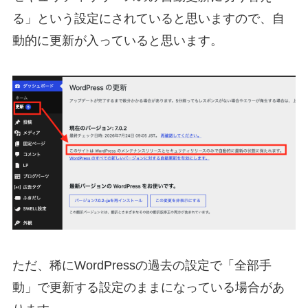
る」という設定にされていると思いますので、自
動的に更新が入っていると思います。
ただ、稀にWordPressの過去の設定で「全部手
動」で更新する設定のままになっている場合があ