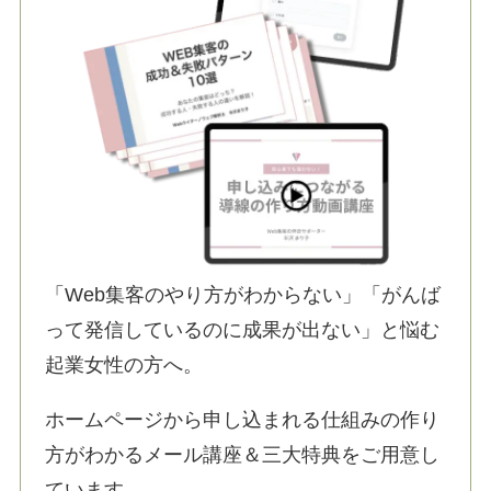
「Web集客のやり方がわからない」「がんば
って発信しているのに成果が出ない」と悩む
起業女性の方へ。
ホームページから申し込まれる仕組みの作り
方がわかるメール講座＆三大特典をご用意し
ています。