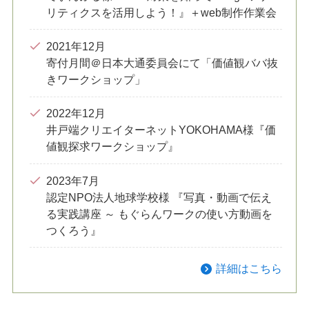
リティクスを活用しよう！』＋web制作作業会
2021年12月
寄付月間＠日本大通委員会にて「価値観ババ抜
きワークショップ」
2022年12月
井戸端クリエイターネットYOKOHAMA様『価
値観探求ワークショップ』
2023年7月
認定NPO法人地球学校様 『写真・動画で伝え
る実践講座 ～ もぐらんワークの使い方動画を
つくろう』
詳細はこちら