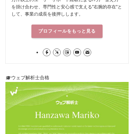
を掛け合わせ、専門性と安心感で支える”右腕的存在”と
して、事業の成長を後押しします。
プロフィールをもっと見る
ウェブ解析士合格