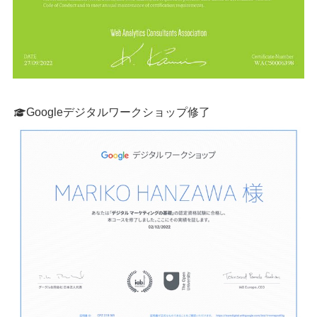
Googleデジタルワークショップ修了