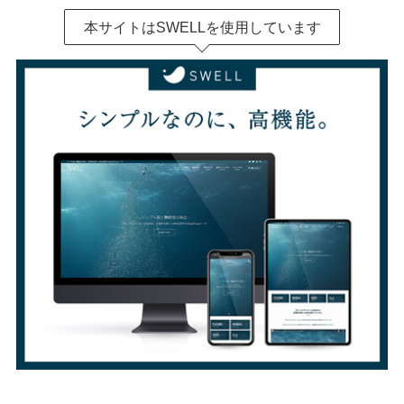
本サイトはSWELLを使用しています