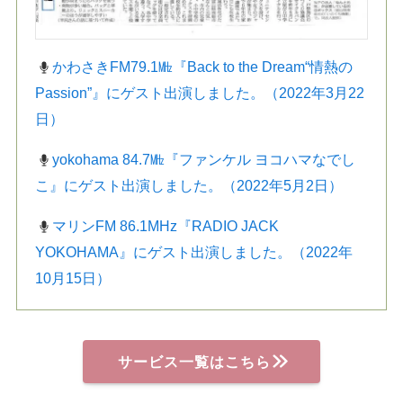
かわさきFM79.1㎒『Back to the Dream“情熱の
Passion”』にゲスト出演しました。（2022年3月22
日）
yokohama 84.7㎒『ファンケル ヨコハマなでし
こ』にゲスト出演しました。（2022年5月2日）
マリンFM 86.1MHz『RADIO JACK
YOKOHAMA』にゲスト出演しました。（2022年
10月15日）
サービス一覧はこちら