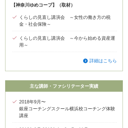
【神奈川ゆめコープ】（取材）
くらしの見直し講演会 ～女性の働き方の税
金・社会保険～
くらしの見直し講演会 ～今から始める資産運
用～
詳細はこちら
主な講師・ファシリテーター実績
2018年9月〜
銀座コーチングスクール横浜校コーチング体験
講座