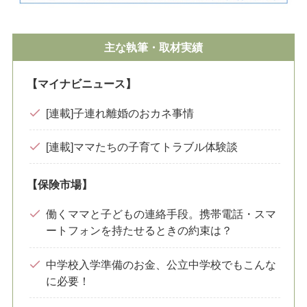
主な執筆・取材実績
【マイナビニュース】
[連載]子連れ離婚のおカネ事情
[連載]ママたちの子育てトラブル体験談
【保険市場】
働くママと子どもの連絡手段。携帯電話・スマ
ートフォンを持たせるときの約束は？
中学校入学準備のお金、公立中学校でもこんな
に必要！