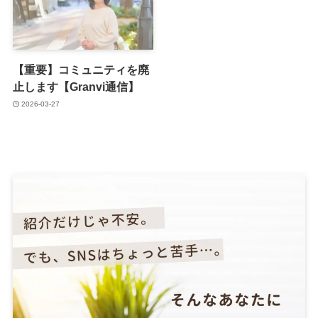
【重要】コミュニティを廃
止します【Granvi通信】
2026-03-27