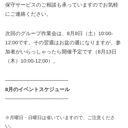
保守サービスのご相談も承っていますのでお気軽
にご連絡ください。
次回のグループ作業会は、8月8日（土）10:00-
12:00です。その翌週はお盆の週になりますが、参
加者がいらっしゃったら開催予定です（8月13日
（木）10:00-12:00）。
─────────────────
8月のイベントスケジュール
─────────────────
※月曜日・日曜日は省いていますので、ご注意くださ
い。