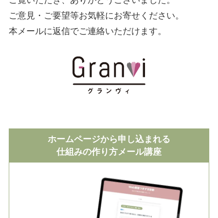
ご意見・ご要望等お気軽にお寄せください。
本メールに返信でご連絡いただけます。
ホームページから申し込まれる
仕組みの作り方メール講座