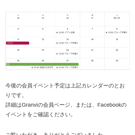
今後の会員イベント予定は上記カレンダーのとお
りです。
詳細はGranviの会員ページ、または、Facebookの
イベントをご確認ください。
ご覧いただき、ありがとうございました。