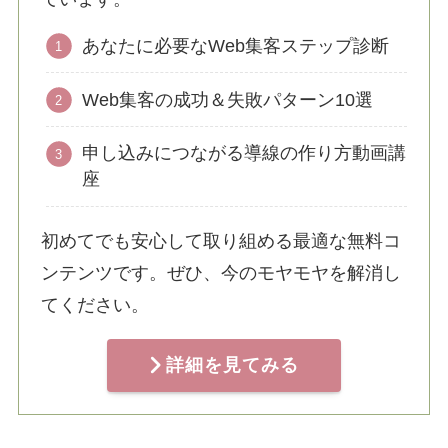
あなたに必要なWeb集客ステップ診断
Web集客の成功＆失敗パターン10選
申し込みにつながる導線の作り方動画講
座
初めてでも安心して取り組める最適な無料コ
ンテンツです。ぜひ、今のモヤモヤを解消し
てください。
詳細を見てみる