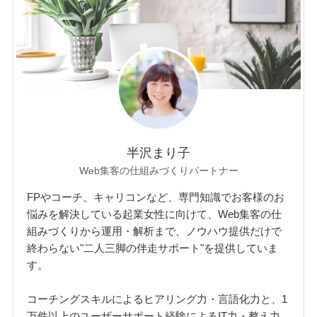
半沢まり子
Web集客の仕組みづくりパートナー
FPやコーチ、キャリコンなど、専門知識でお客様のお
悩みを解決している起業女性に向けて、Web集客の仕
組みづくりから運用・解析まで、ノウハウ提供だけで
終わらない"二人三脚の伴走サポート"を提供していま
す。
コーチングスキルによるヒアリング力・言語化力と、1
万件以上のユーザーサポート経験によるIT力・整え力