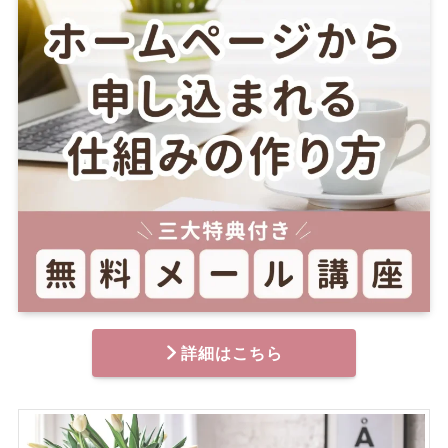
詳細はこちら