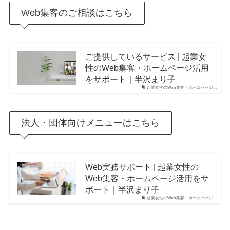
Web集客のご相談はこちら
ご提供しているサービス | 起業女
性のWeb集客・ホームページ活用
をサポート｜半沢まり子
起業女性のWeb集客・ホームページ...
法人・団体向けメニューはこちら
Web実務サポート | 起業女性の
Web集客・ホームページ活用をサ
ポート｜半沢まり子
起業女性のWeb集客・ホームページ...