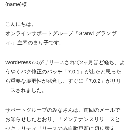
{name}様
こんにちは。
オンラインサポートグループ『Granvi-グランヴ
ィ-』主宰のまり子です。
WordPress7.0がリリースされて2ヶ月ほど経ち、よ
うやくバグ修正のパッチ「7.0.1」が出たと思った
ら重要な脆弱性が発覚し、すぐに「7.0.2」がリリ
ースされました。
サポートグループのみなさんは、前回のメールで
お知らせしたとおり、「メンテナンスリリースと
セキュリティリリースのみ自動更新に切り替え