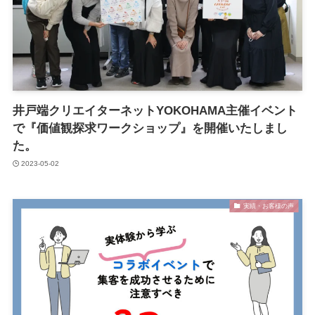
井戸端クリエイターネットYOKOHAMA主催イベント
で『価値観探求ワークショップ』を開催いたしまし
た。
2023-05-02
実績・お客様の声