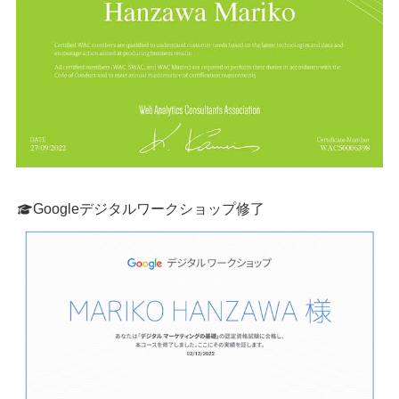
Googleデジタルワークショップ修了