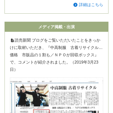
詳細はこちら
メディア掲載・出演
読売新聞 ブログをご覧いただいたことをきっか
けに取材いただき、『中高制服 古着リサイクル…
価格 市販品の１割も／ＮＰＯが回収ボックス』
で、コメントが紹介されました。（2019年3月23
日）