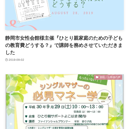
静岡市女性会館様主催『ひとり親家庭のための子ども
の教育費どうする？』で講師を務めさせていただきま
した
2019-09-02
実績・お客様の声