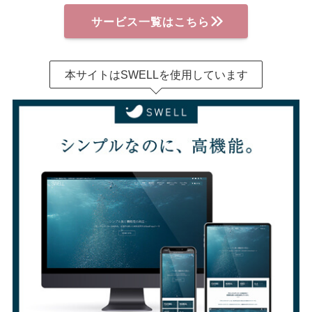
サービス一覧はこちら
本サイトはSWELLを使用しています