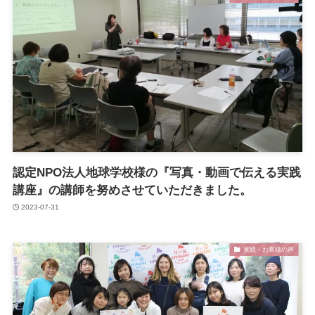
認定NPO法人地球学校様の『写真・動画で伝える実践
講座』の講師を努めさせていただきました。
2023-07-31
実績・お客様の声