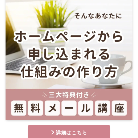
詳細はこちら