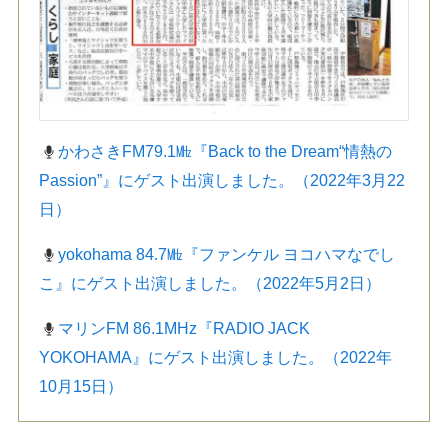
かわさきFM79.1㎒『Back to the Dream“情熱の
Passion”』にゲスト出演しました。（2022年3月22
日）
yokohama 84.7㎒『ファンケル ヨコハマなでし
こ』にゲスト出演しました。（2022年5月2日）
マリンFM 86.1MHz『RADIO JACK
YOKOHAMA』にゲスト出演しました。（2022年
10月15日）