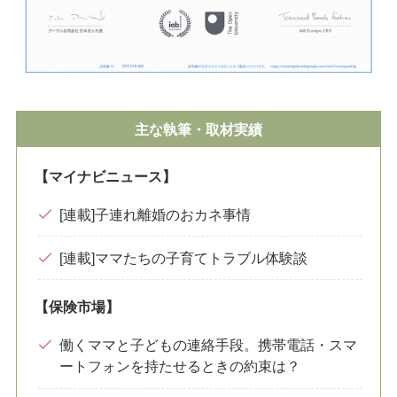
主な執筆・取材実績
【マイナビニュース】
[連載]子連れ離婚のおカネ事情
[連載]ママたちの子育てトラブル体験談
【保険市場】
働くママと子どもの連絡手段。携帯電話・スマ
ートフォンを持たせるときの約束は？