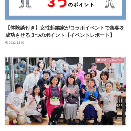
【体験談付き】女性起業家がコラボイベントで集客を
成功させる３つのポイント【イベントレポート】
2022-12-02
実績・お客様の声