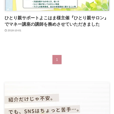
ひとり親サポートよこはま様主催『ひとり親サロン』
でマネー講座の講師を務めさせていただきました
2018-10-01
1