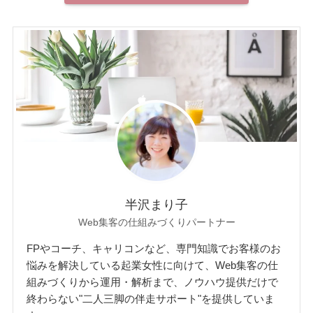
半沢まり子
Web集客の仕組みづくりパートナー
FPやコーチ、キャリコンなど、専門知識でお客様のお
悩みを解決している起業女性に向けて、Web集客の仕
組みづくりから運用・解析まで、ノウハウ提供だけで
終わらない"二人三脚の伴走サポート"を提供していま