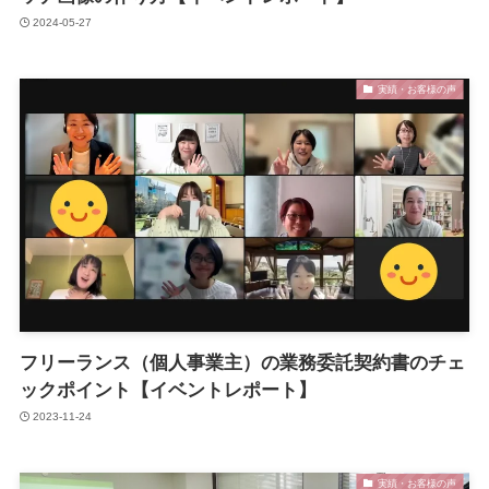
2024-05-27
実績・お客様の声
フリーランス（個人事業主）の業務委託契約書のチェ
ックポイント【イベントレポート】
2023-11-24
実績・お客様の声