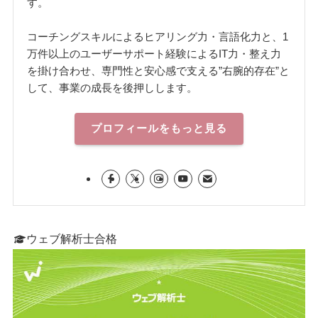
す。
コーチングスキルによるヒアリング力・言語化力と、1
万件以上のユーザーサポート経験によるIT力・整え力
を掛け合わせ、専門性と安心感で支える”右腕的存在”と
して、事業の成長を後押しします。
プロフィールをもっと見る
ウェブ解析士合格