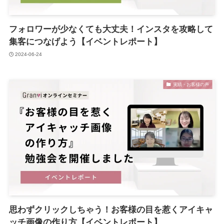
フォロワーが少なくても大丈夫！インスタを攻略して
集客につなげよう【イベントレポート】
2024-06-24
実績・お客様の声
思わずクリックしちゃう！お客様の目を惹くアイキャ
ッチ画像の作り方【イベントレポート】