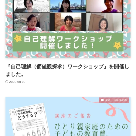
『自己理解（価値観探求）ワークショップ』を開催し
ました。
2020-08-09
実績・お客様の声