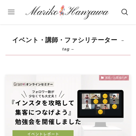
イベント・講師・ファシリテーター
–
tag –
実績・お客様の声