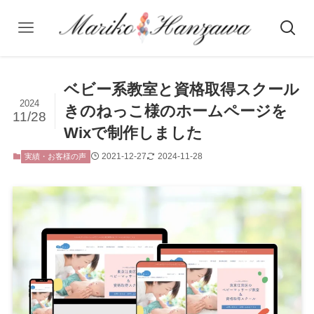
ベビー系教室と資格取得スクール
2024
きのねっこ様のホームページを
11/28
Wixで制作しました
2021-12-27
2024-11-28
実績・お客様の声