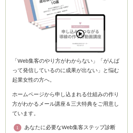
「Web集客のやり方がわからない」「がんば
って発信しているのに成果が出ない」と悩む
起業女性の方へ。
ホームページから申し込まれる仕組みの作り
方がわかるメール講座＆三大特典をご用意し
ています。
あなたに必要なWeb集客ステップ診断