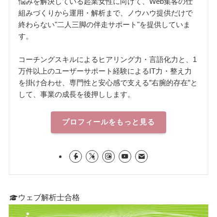
悩みを解決している起業女性に向けて、Web集客の仕
組みづくりから運用・解析まで、ノウハウ提供だけで
終わらない"二人三脚の伴走サポート"を提供していま
す。
コーチングスキルによるヒアリング力・言語化力と、1
万件以上のユーザーサポート経験によるIT力・整え力
を掛け合わせ、専門性と安心感で支える”右腕的存在”と
して、事業の成長を後押しします。
プロフィールをもっと見る
ウェブ解析士合格