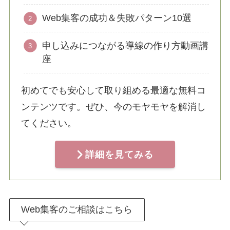
Web集客の成功＆失敗パターン10選
申し込みにつながる導線の作り方動画講
座
初めてでも安心して取り組める最適な無料コ
ンテンツです。ぜひ、今のモヤモヤを解消し
てください。
詳細を見てみる
Web集客のご相談はこちら