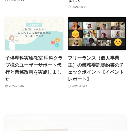
2024-05-02
子供理科実験教室 理科クラ
フリーランス（個人事業
ブ様のユーザーサポート代
主）の業務委託契約書のチ
行と業務改善を実施しまし
ェックポイント【イベント
た
レポート】
2024-05-02
2023-11-24