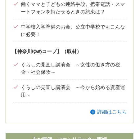
働くママと子どもの連絡手段。携帯電話・スマ
ートフォンを持たせるときの約束は？
中学校入学準備のお金、公立中学校でもこんな
に必要！
【神奈川ゆめコープ】（取材）
くらしの見直し講演会 ～女性の働き方の税
金・社会保険～
くらしの見直し講演会 ～今から始める資産運
用～
詳細はこちら