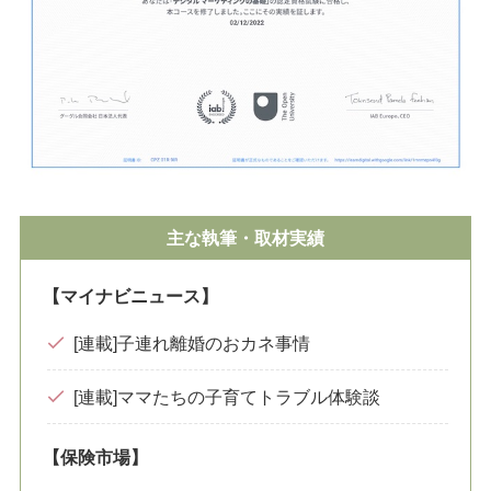
主な執筆・取材実績
【マイナビニュース】
[連載]子連れ離婚のおカネ事情
[連載]ママたちの子育てトラブル体験談
【保険市場】