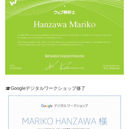
Googleデジタルワークショップ修了