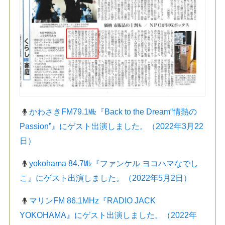
かわさきFM79.1㎒『Back to the Dream“情熱の
Passion”』にゲスト出演しました。（2022年3月22
日）
yokohama 84.7㎒『ファンケル ヨコハマなでし
こ』にゲスト出演しました。（2022年5月2日）
マリンFM 86.1MHz『RADIO JACK
YOKOHAMA』にゲスト出演しました。（2022年