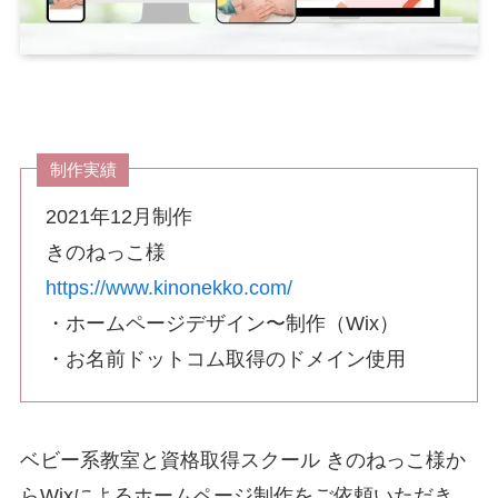
制作実績
2021年12月制作
きのねっこ様
https://www.kinonekko.com/
・ホームページデザイン〜制作（Wix）
・お名前ドットコム取得のドメイン使用
ベビー系教室と資格取得スクール きのねっこ様か
らWixによるホームページ制作をご依頼いただき、