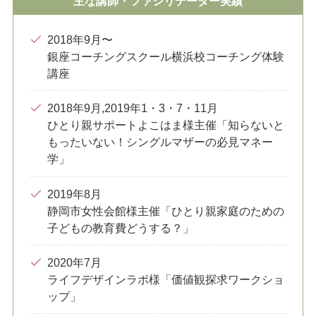
主な講師・ファシリテーター実績
2018年9月〜
銀座コーチングスクール横浜校コーチング体験
講座
2018年9月,2019年1・3・7・11月
ひとり親サポートよこはま様主催「知らないと
もったいない！シングルマザーの必見マネー
学」
2019年8月
静岡市女性会館様主催「ひとり親家庭のための
子どもの教育費どうする？」
2020年7月
ライフデザインラボ様「価値観探求ワークショ
ップ」