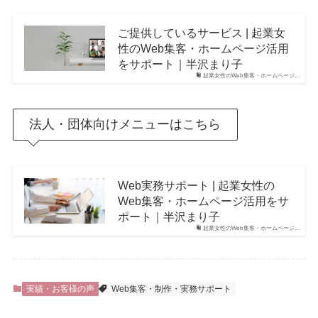
ご提供しているサービス | 起業女
性のWeb集客・ホームページ活用
をサポート｜半沢まり子
起業女性のWeb集客・ホームページ...
法人・団体向けメニューはこちら
Web実務サポート | 起業女性の
Web集客・ホームページ活用をサ
ポート｜半沢まり子
起業女性のWeb集客・ホームページ...
実績・お客様の声
Web集客・制作・実務サポート