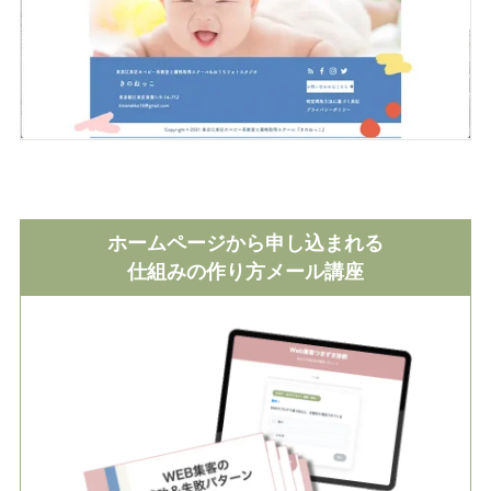
ホームページから申し込まれる
仕組みの作り方メール講座