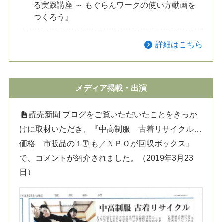
る実践講座 ～ もぐらんワークの使い方動画を
つくろう』
詳細はこちら
メディア掲載・出演
読売新聞 ブログをご覧いただいたことをきっか
けに取材いただき、『中高制服 古着リサイクル…
価格 市販品の１割も／ＮＰＯが回収ボックス』
で、コメントが紹介されました。（2019年3月23
日）