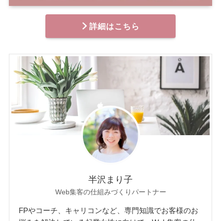
詳細はこちら
半沢まり子
Web集客の仕組みづくりパートナー
FPやコーチ、キャリコンなど、専門知識でお客様のお