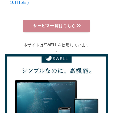
10月15日）
サービス一覧はこちら
本サイトはSWELLを使用しています