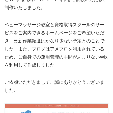
制作いたしました。
ベビーマッサージ教室と資格取得スクールのサー
ビスをご案内できるホームページをご希望いただ
き、更新作業頻度はかなり少ない予定とのことで
した。また、ブログはアメブロを利用されている
ため、ご自身での運用管理の手間があまりないWix
を利用して作成しました。
ご依頼いただきまして、誠にありがとうございま
した。